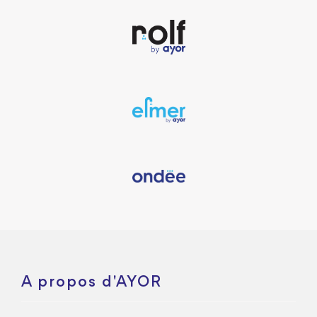
A propos d'AYOR