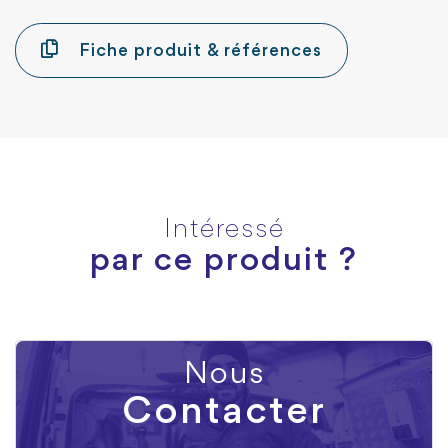
Fiche produit & références
Intéressé
par ce produit ?
Nous
Contacter