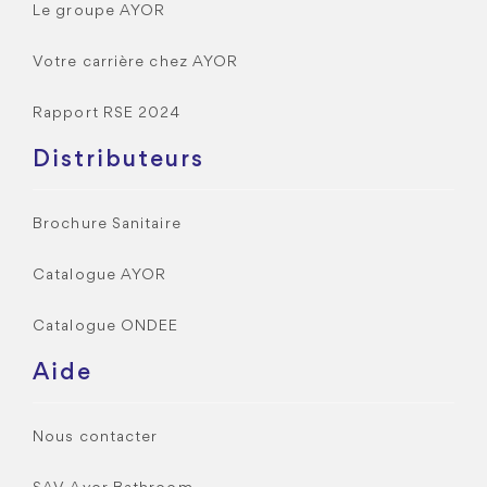
Le groupe AYOR
Votre carrière chez AYOR
Rapport RSE 2024
Distributeurs
Brochure Sanitaire
Catalogue AYOR
Catalogue ONDEE
Aide
Nous contacter