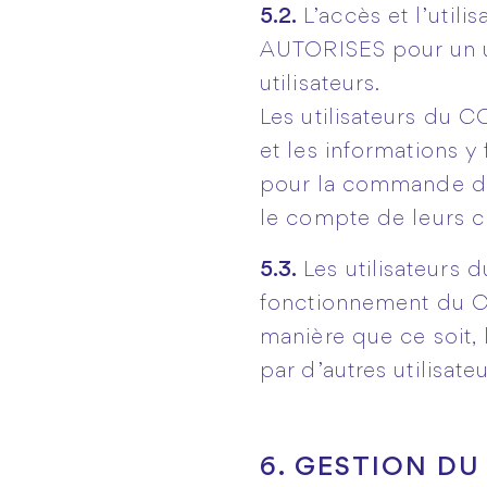
5.2.
L’accès et l’uti
AUTORISES pour un us
utilisateurs.
Les utilisateurs du
et les informations y
pour la commande du 
le compte de leurs cl
5.3.
Les utilisateurs
fonctionnement du C
manière que ce soit
par d’autres utilisateu
6. GESTION D