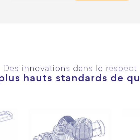
Des innovations dans le respect
plus hauts standards de qu