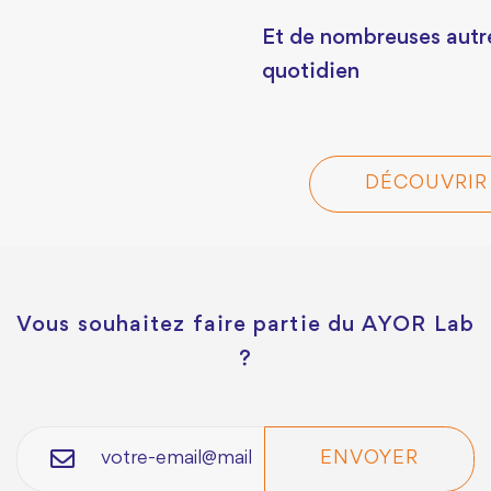
Et de nombreuses autre
quotidien
DÉCOUVRIR 
Vous souhaitez faire partie du AYOR Lab
?
ENVOYER