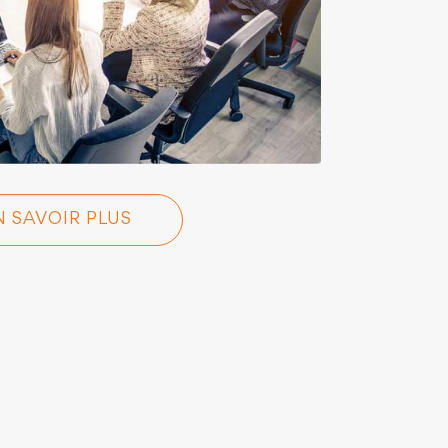
N SAVOIR PLUS