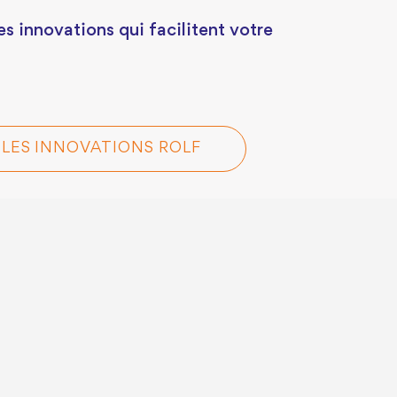
s innovations qui facilitent votre
LES INNOVATIONS ROLF