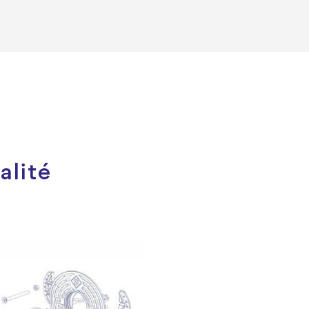
alité