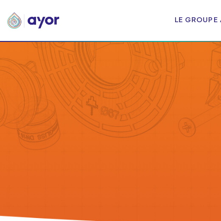
LE GROUPE