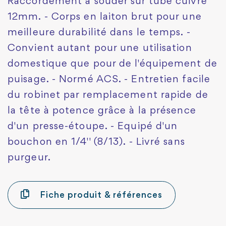
Raccordement à souder sur tube cuivre
12mm. - Corps en laiton brut pour une
meilleure durabilité dans le temps. -
Convient autant pour une utilisation
domestique que pour de l'équipement de
puisage. - Normé ACS. - Entretien facile
du robinet par remplacement rapide de
la tête à potence grâce à la présence
d'un presse-étoupe. - Equipé d'un
bouchon en 1/4'' (8/13). - Livré sans
purgeur.
Fiche produit & références