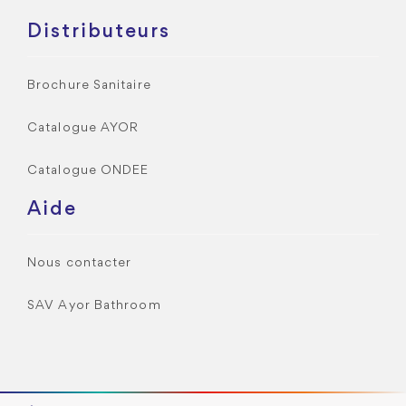
Distributeurs
Brochure Sanitaire
Catalogue AYOR
Catalogue ONDEE
Aide
Nous contacter
SAV Ayor Bathroom