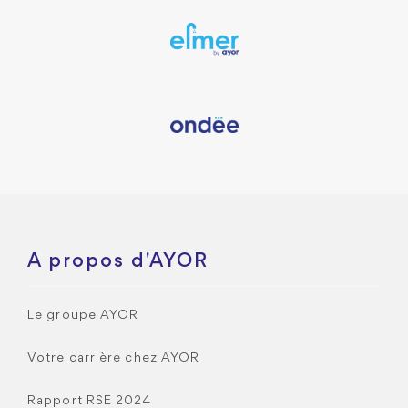
A propos d'AYOR
Le groupe AYOR
Votre carrière chez AYOR
Rapport RSE 2024