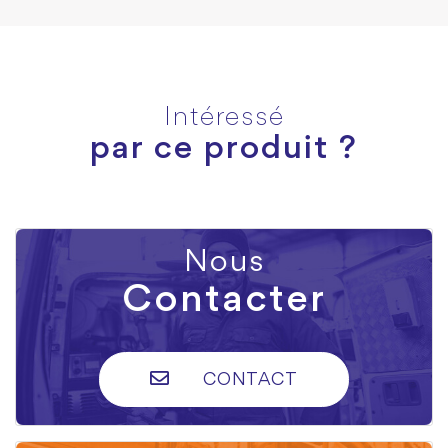
Intéressé
par ce produit ?
Nous
Contacter
CONTACT