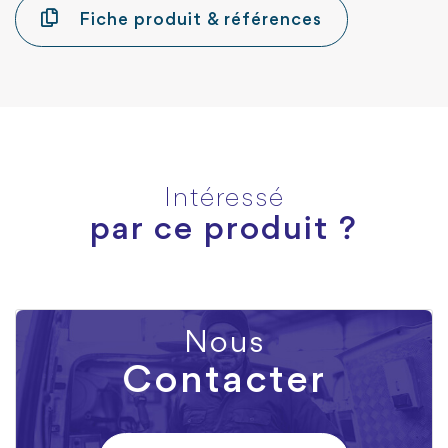
Fiche produit & références
Intéressé
par ce produit ?
Nous
Contacter