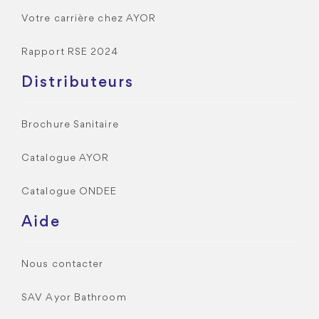
Votre carrière chez AYOR
Rapport RSE 2024
Distributeurs
Brochure Sanitaire
Catalogue AYOR
Catalogue ONDEE
Aide
Nous contacter
SAV Ayor Bathroom