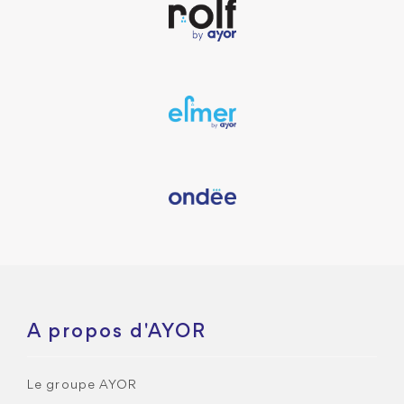
A propos d'AYOR
Le groupe AYOR