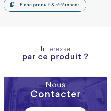
Fiche produit & références
Intéressé
par ce produit ?
Nous
Contacter