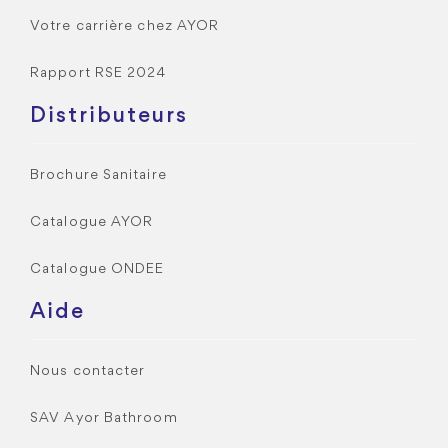
Votre carrière chez AYOR
Rapport RSE 2024
Distributeurs
Brochure Sanitaire
Catalogue AYOR
Catalogue ONDEE
Aide
Nous contacter
SAV Ayor Bathroom