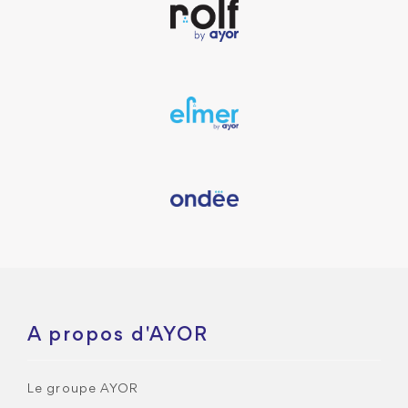
A propos d'AYOR
Le groupe AYOR