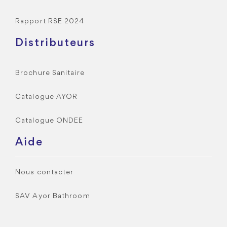
Rapport RSE 2024
Distributeurs
Brochure Sanitaire
Catalogue AYOR
Catalogue ONDEE
Aide
Nous contacter
SAV Ayor Bathroom