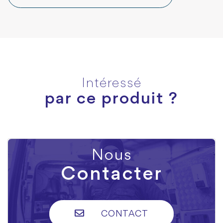
Intéressé
par ce produit ?
Nous
Contacter
CONTACT