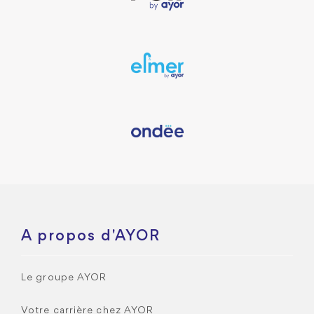
A propos d'AYOR
Le groupe AYOR
Votre carrière chez AYOR