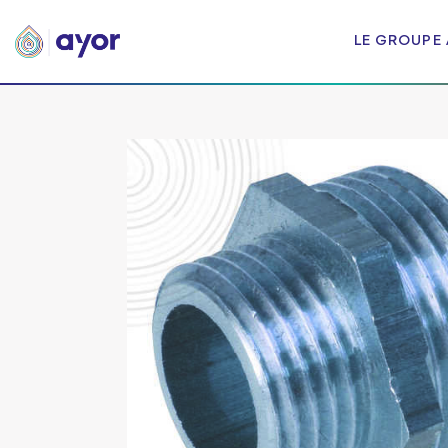
LE GROUPE