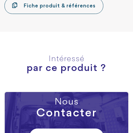
Fiche produit & références
Intéressé
par ce produit ?
Nous
Contacter