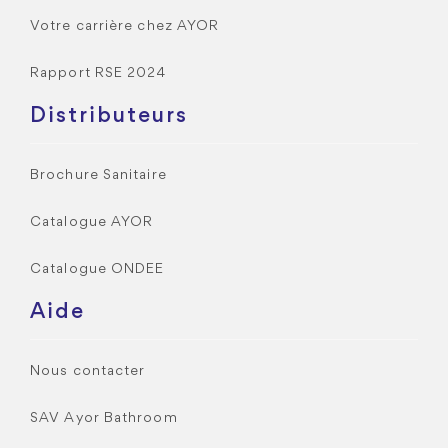
Votre carrière chez AYOR
Rapport RSE 2024
Distributeurs
Brochure Sanitaire
Catalogue AYOR
Catalogue ONDEE
Aide
Nous contacter
SAV Ayor Bathroom