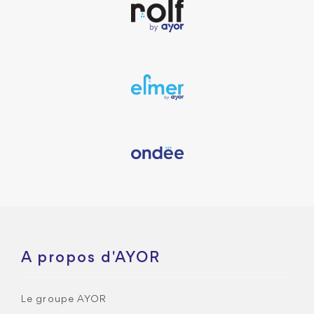
A propos d'AYOR
Le groupe AYOR