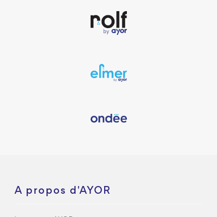
A propos d'AYOR