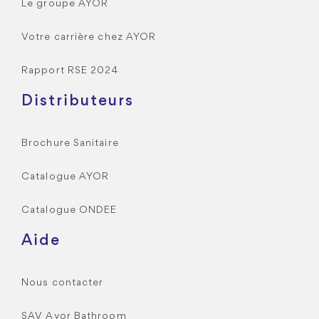
Le groupe AYOR
Votre carrière chez AYOR
Rapport RSE 2024
Distributeurs
Brochure Sanitaire
Catalogue AYOR
Catalogue ONDEE
Aide
Nous contacter
SAV Ayor Bathroom