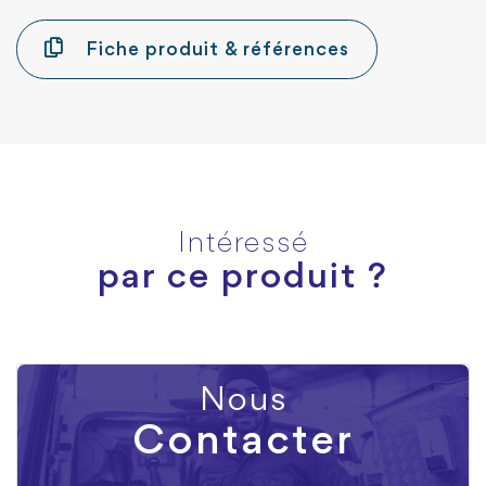
Fiche produit & références
Intéressé
par ce produit ?
Nous
Contacter