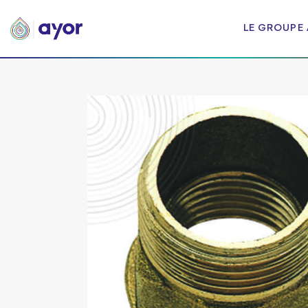
LE GROUPE