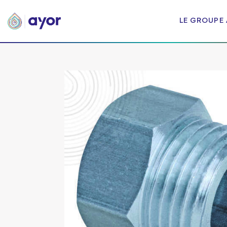
LE GROUPE