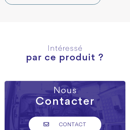
Intéressé
par ce produit ?
Nous
Contacter
CONTACT