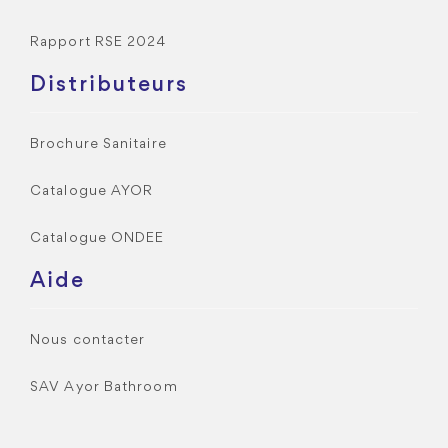
Rapport RSE 2024
Distributeurs
Brochure Sanitaire
Catalogue AYOR
Catalogue ONDEE
Aide
Nous contacter
SAV Ayor Bathroom