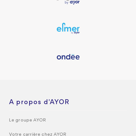
A propos d'AYOR
Le groupe AYOR
Votre carrière chez AYOR