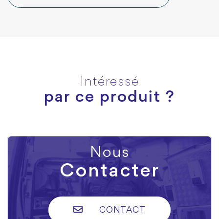
Intéressé
par ce produit ?
Nous
Contacter
CONTACT