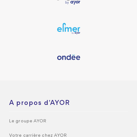
A propos d'AYOR
Le groupe AYOR
Votre carrière chez AYOR