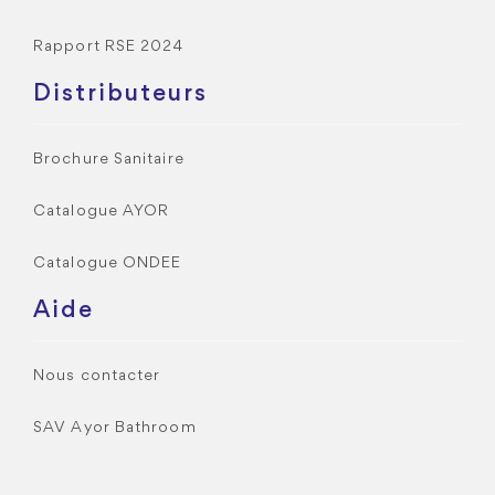
Rapport RSE 2024
Distributeurs
Brochure Sanitaire
Catalogue AYOR
Catalogue ONDEE
Aide
Nous contacter
SAV Ayor Bathroom