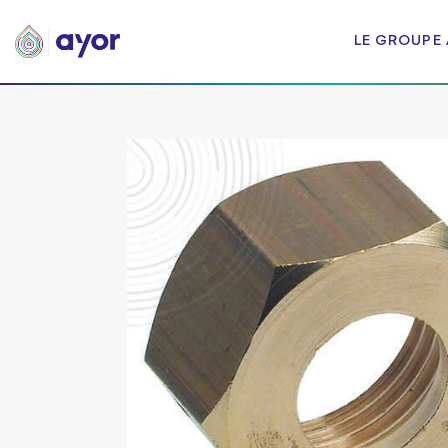
LE GROUPE