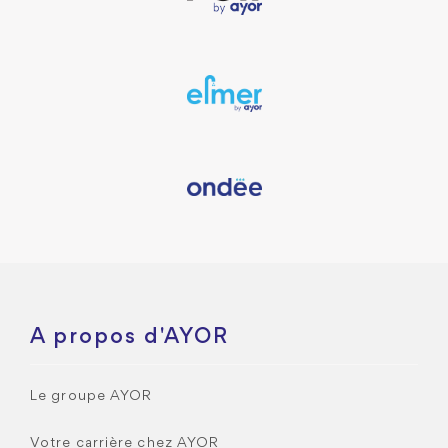
A propos d'AYOR
Le groupe AYOR
Votre carrière chez AYOR