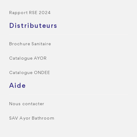
Rapport RSE 2024
Distributeurs
Brochure Sanitaire
Catalogue AYOR
Catalogue ONDEE
Aide
Nous contacter
SAV Ayor Bathroom