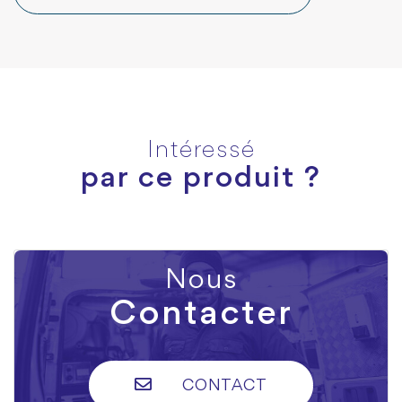
Intéressé
par ce produit ?
Nous
Contacter
CONTACT