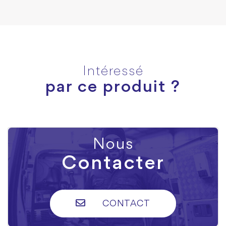
Intéressé
par ce produit ?
Nous
Contacter
CONTACT