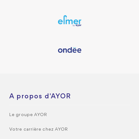
A propos d'AYOR
Le groupe AYOR
Votre carrière chez AYOR