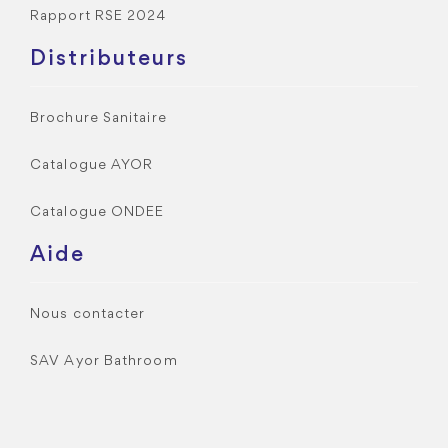
Rapport RSE 2024
Distributeurs
Brochure Sanitaire
Catalogue AYOR
Catalogue ONDEE
Aide
Nous contacter
SAV Ayor Bathroom