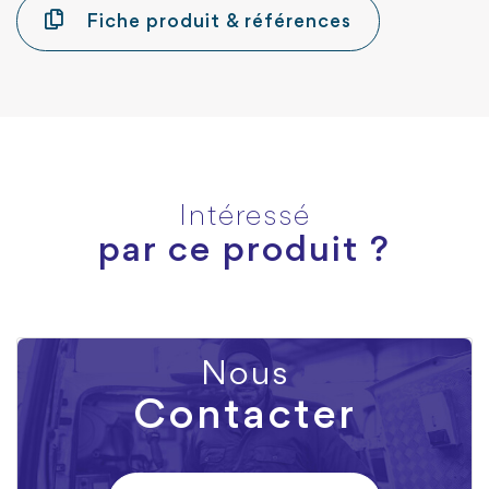
Fiche produit & références
Intéressé
par ce produit ?
Nous
Contacter