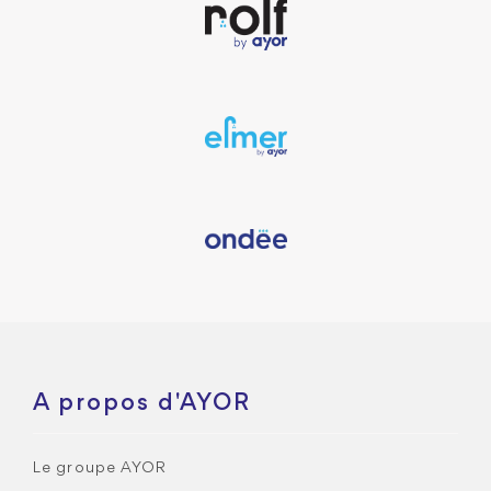
A propos d'AYOR
Le groupe AYOR