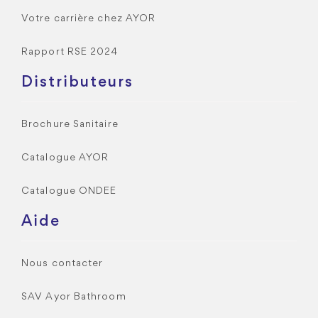
Votre carrière chez AYOR
Rapport RSE 2024
Distributeurs
Brochure Sanitaire
Catalogue AYOR
Catalogue ONDEE
Aide
Nous contacter
SAV Ayor Bathroom