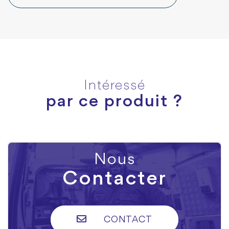
Intéressé
par ce produit ?
Nous
Contacter
CONTACT