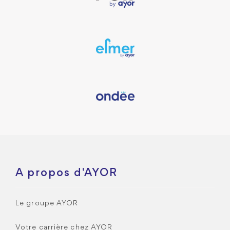
A propos d'AYOR
Le groupe AYOR
Votre carrière chez AYOR