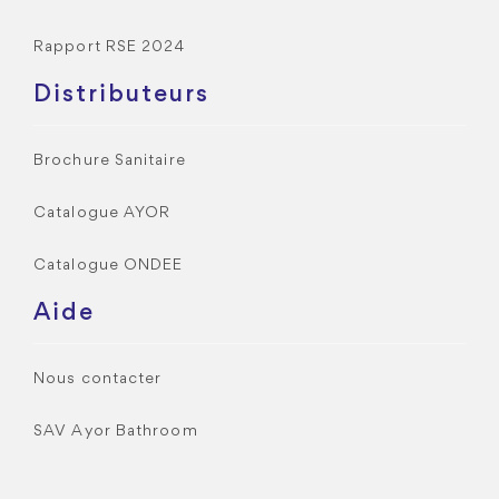
Rapport RSE 2024
Distributeurs
Brochure Sanitaire
Catalogue AYOR
Catalogue ONDEE
Aide
Nous contacter
SAV Ayor Bathroom