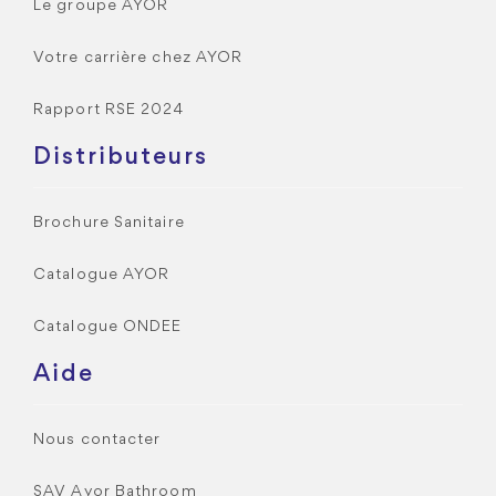
Le groupe AYOR
Votre carrière chez AYOR
Rapport RSE 2024
Distributeurs
Brochure Sanitaire
Catalogue AYOR
Catalogue ONDEE
Aide
Nous contacter
SAV Ayor Bathroom