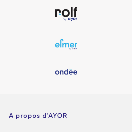
A propos d'AYOR