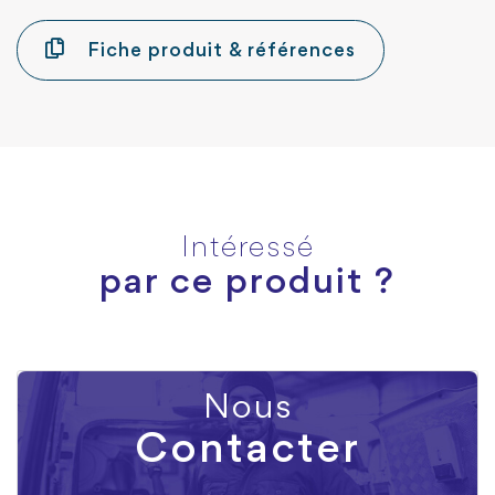
Fiche produit & références
Intéressé
par ce produit ?
Nous
Contacter