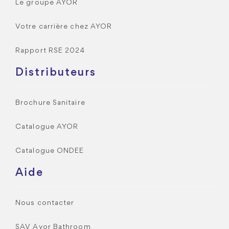
Le groupe AYOR
Votre carrière chez AYOR
Rapport RSE 2024
Distributeurs
Brochure Sanitaire
Catalogue AYOR
Catalogue ONDEE
Aide
Nous contacter
SAV Ayor Bathroom