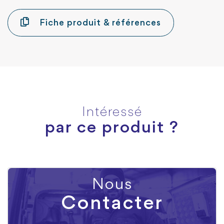
Fiche produit & références
Intéressé
par ce produit ?
Nous
Contacter