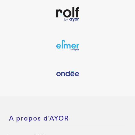
A propos d'AYOR