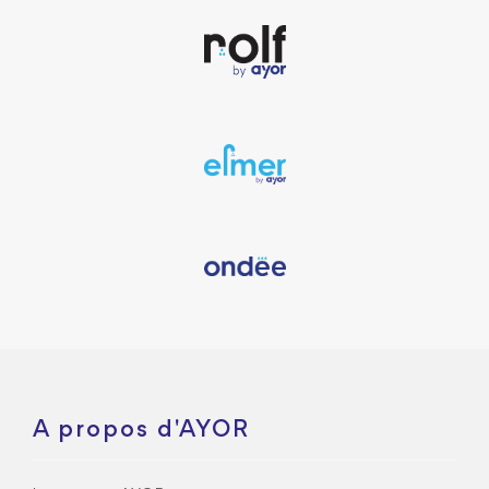
A propos d'AYOR