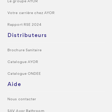
Le groupe AYOR
Votre carrière chez AYOR
Rapport RSE 2024
Distributeurs
Brochure Sanitaire
Catalogue AYOR
Catalogue ONDEE
Aide
Nous contacter
SAV Ayor Bathroom