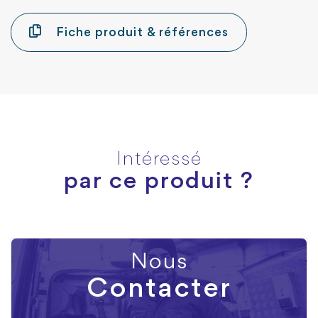
Fiche produit & références
Intéressé
par ce produit ?
Nous
Contacter