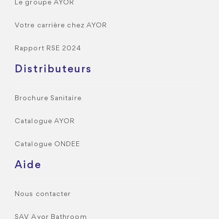
Le groupe AYOR
Votre carrière chez AYOR
Rapport RSE 2024
Distributeurs
Brochure Sanitaire
Catalogue AYOR
Catalogue ONDEE
Aide
Nous contacter
SAV Ayor Bathroom