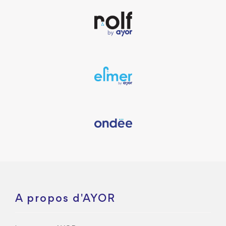
A propos d'AYOR