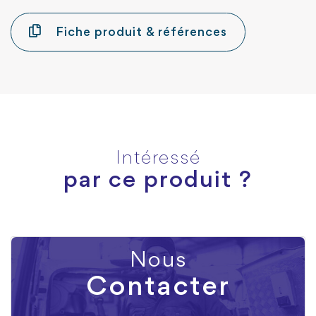
Fiche produit & références
Intéressé
par ce produit ?
Nous
Contacter