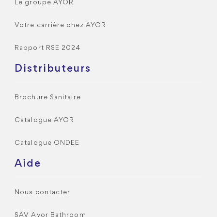
Le groupe AYOR
Votre carrière chez AYOR
Rapport RSE 2024
Distributeurs
Brochure Sanitaire
Catalogue AYOR
Catalogue ONDEE
Aide
Nous contacter
SAV Ayor Bathroom