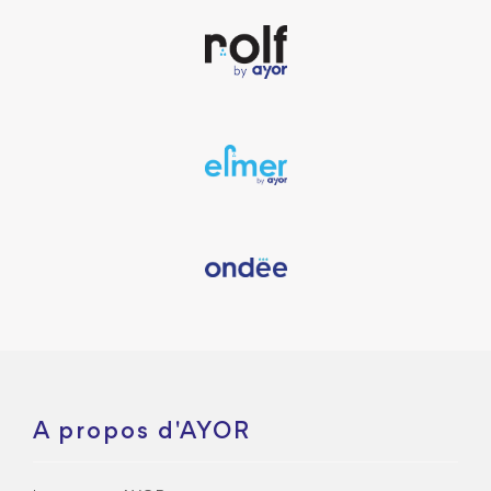
A propos d'AYOR