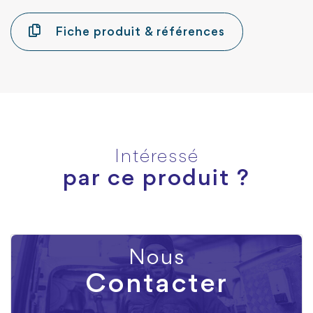
Fiche produit & références
Intéressé
par ce produit ?
Nous
Contacter