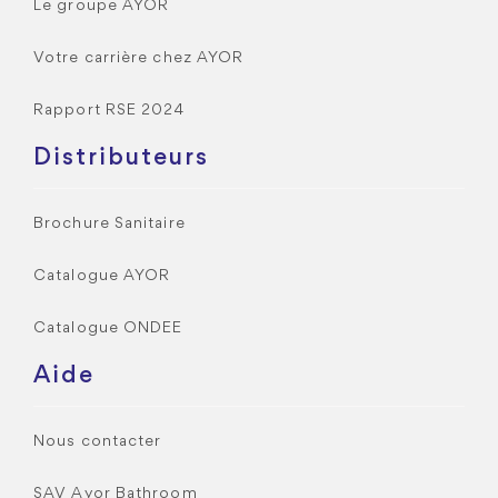
Le groupe AYOR
Votre carrière chez AYOR
Rapport RSE 2024
Distributeurs
Brochure Sanitaire
Catalogue AYOR
Catalogue ONDEE
Aide
Nous contacter
SAV Ayor Bathroom