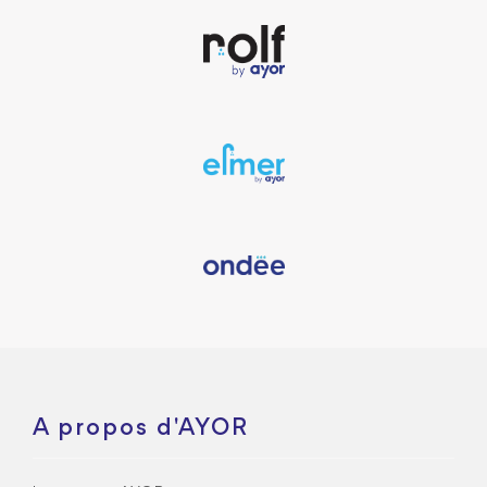
A propos d'AYOR