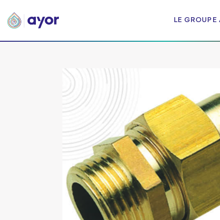
LE GROUPE