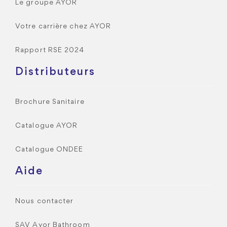
Le groupe AYOR
Votre carrière chez AYOR
Rapport RSE 2024
Distributeurs
Brochure Sanitaire
Catalogue AYOR
Catalogue ONDEE
Aide
Nous contacter
SAV Ayor Bathroom