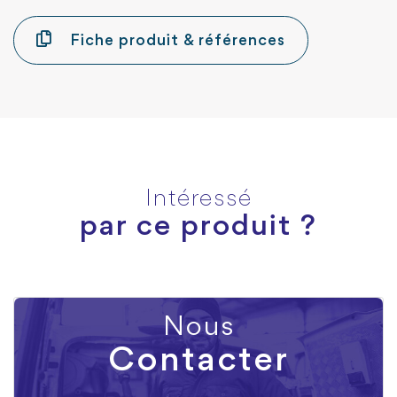
Fiche produit & références
Intéressé
par ce produit ?
Nous
Contacter