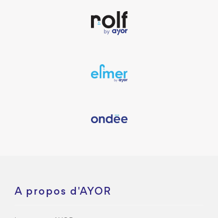
A propos d'AYOR