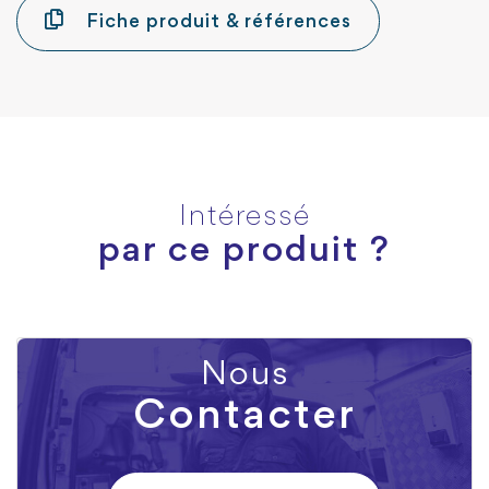
Fiche produit & références
Intéressé
par ce produit ?
Nous
Contacter