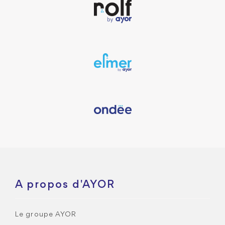
A propos d'AYOR
Le groupe AYOR