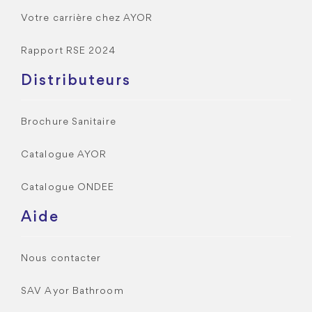
Votre carrière chez AYOR
Rapport RSE 2024
Distributeurs
Brochure Sanitaire
Catalogue AYOR
Catalogue ONDEE
Aide
Nous contacter
SAV Ayor Bathroom