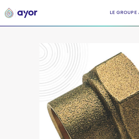
LE GROUPE