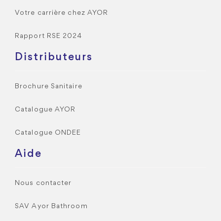
Votre carrière chez AYOR
Rapport RSE 2024
Distributeurs
Brochure Sanitaire
Catalogue AYOR
Catalogue ONDEE
Aide
Nous contacter
SAV Ayor Bathroom