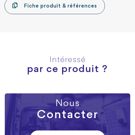
Fiche produit & références
Intéressé
par ce produit ?
Nous
Contacter