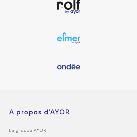
A propos d'AYOR
Le groupe AYOR