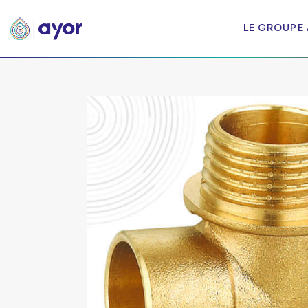
LE GROUPE