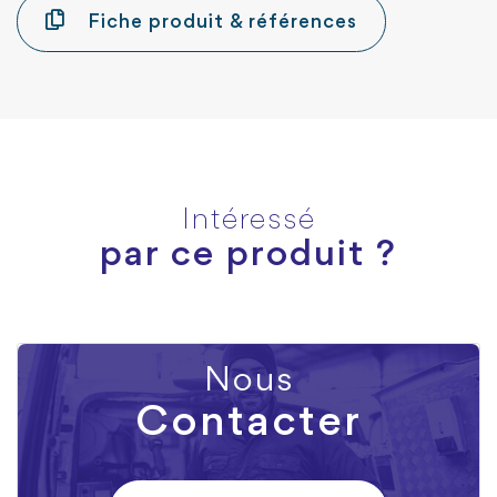
Fiche produit & références
Intéressé
par ce produit ?
Nous
Contacter