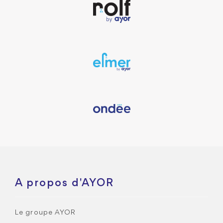
A propos d'AYOR
Le groupe AYOR