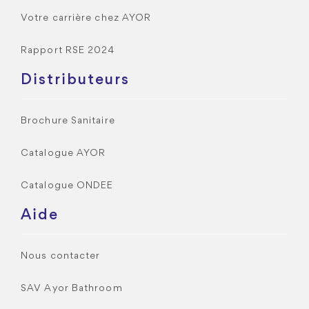
Votre carrière chez AYOR
Rapport RSE 2024
Distributeurs
Brochure Sanitaire
Catalogue AYOR
Catalogue ONDEE
Aide
Nous contacter
SAV Ayor Bathroom