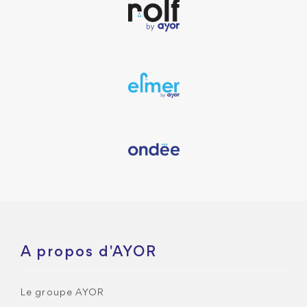
A propos d'AYOR
Le groupe AYOR