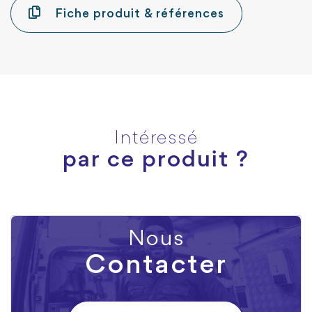
Fiche produit & références
Intéressé
par ce produit ?
Nous
Contacter