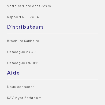
Votre carrière chez AYOR
Rapport RSE 2024
Distributeurs
Brochure Sanitaire
Catalogue AYOR
Catalogue ONDEE
Aide
Nous contacter
SAV Ayor Bathroom