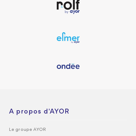
A propos d'AYOR
Le groupe AYOR