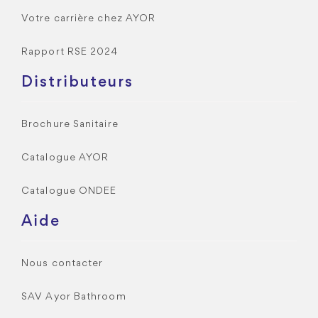
Votre carrière chez AYOR
Rapport RSE 2024
Distributeurs
Brochure Sanitaire
Catalogue AYOR
Catalogue ONDEE
Aide
Nous contacter
SAV Ayor Bathroom