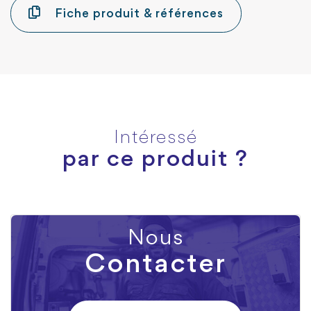
Fiche produit & références
Intéressé
par ce produit ?
Nous
Contacter