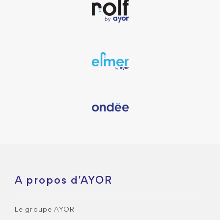
A propos d'AYOR
Le groupe AYOR