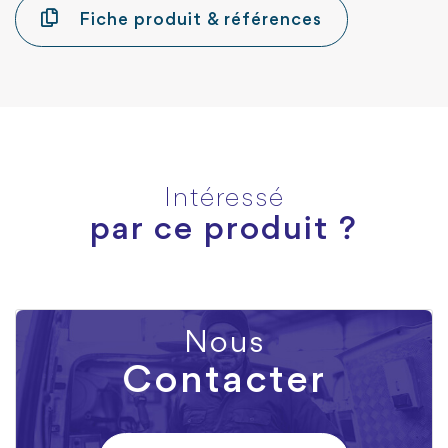
Fiche produit & références
Intéressé
par ce produit ?
Nous
Contacter