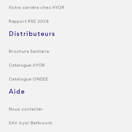
Votre carrière chez AYOR
Rapport RSE 2024
Distributeurs
Brochure Sanitaire
Catalogue AYOR
Catalogue ONDEE
Aide
Nous contacter
SAV Ayor Bathroom