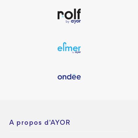
A propos d'AYOR