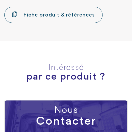
Fiche produit & références
Intéressé
par ce produit ?
Nous
Contacter