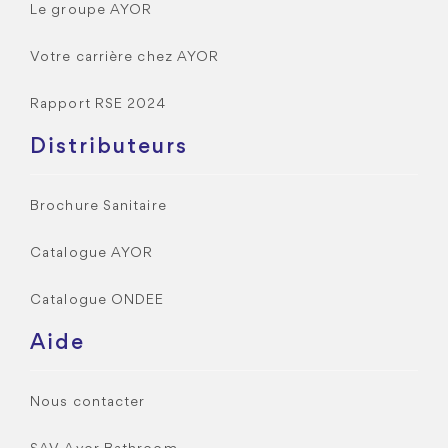
Le groupe AYOR
Votre carrière chez AYOR
Rapport RSE 2024
Distributeurs
Brochure Sanitaire
Catalogue AYOR
Catalogue ONDEE
Aide
Nous contacter