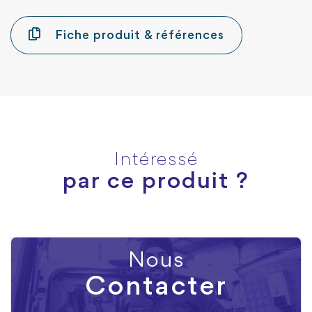
Fiche produit & références
Intéressé
par ce produit ?
Nous
Contacter