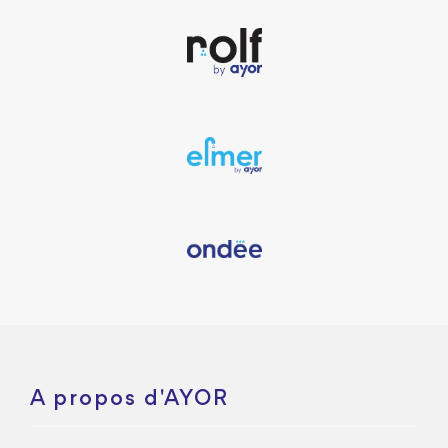
A propos d'AYOR