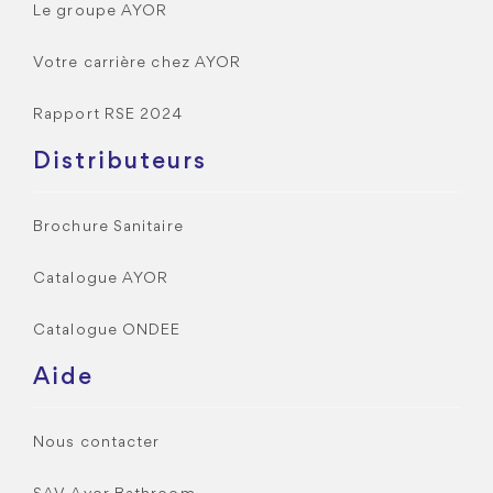
Le groupe AYOR
Votre carrière chez AYOR
Rapport RSE 2024
Distributeurs
Brochure Sanitaire
Catalogue AYOR
Catalogue ONDEE
Aide
Nous contacter