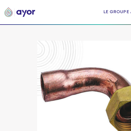
LE GROUPE