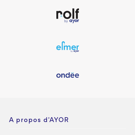
A propos d'AYOR