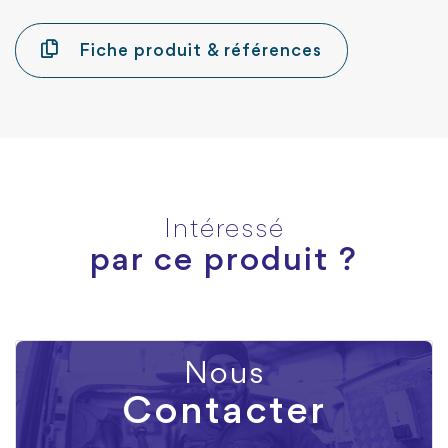
Fiche produit & références
Intéressé
par ce produit ?
Nous
Contacter