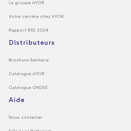
Le groupe AYOR
Votre carrière chez AYOR
Rapport RSE 2024
Distributeurs
Brochure Sanitaire
Catalogue AYOR
Catalogue ONDEE
Aide
Nous contacter