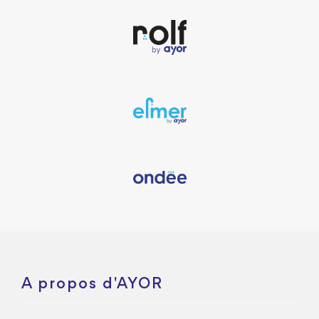
A propos d'AYOR