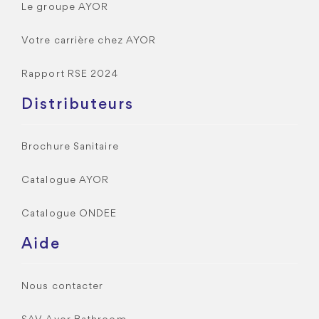
Le groupe AYOR
Votre carrière chez AYOR
Rapport RSE 2024
Distributeurs
Brochure Sanitaire
Catalogue AYOR
Catalogue ONDEE
Aide
Nous contacter