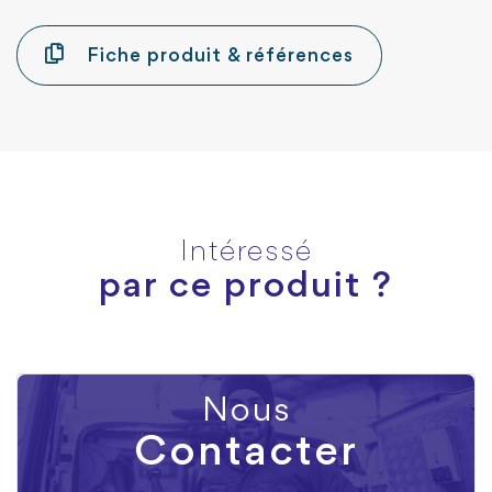
Fiche produit & références
Intéressé
par ce produit ?
Nous
Contacter