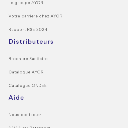
Le groupe AYOR
Votre carrière chez AYOR
Rapport RSE 2024
Distributeurs
Brochure Sanitaire
Catalogue AYOR
Catalogue ONDEE
Aide
Nous contacter