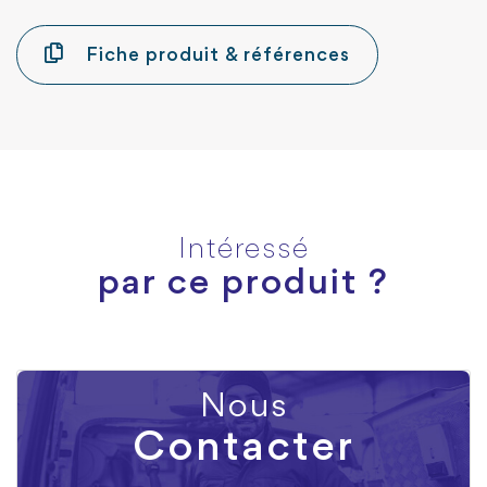
Fiche produit & références
Intéressé
par ce produit ?
Nous
Contacter