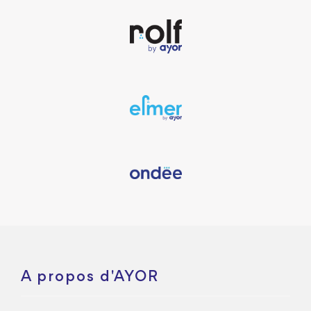
A propos d'AYOR