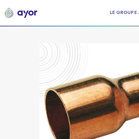
LE GROUPE