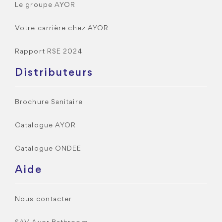
Le groupe AYOR
Votre carrière chez AYOR
Rapport RSE 2024
Distributeurs
Brochure Sanitaire
Catalogue AYOR
Catalogue ONDEE
Aide
Nous contacter