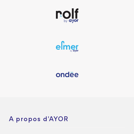
A propos d'AYOR