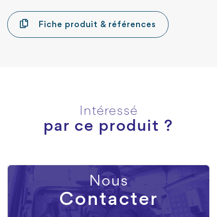
Fiche produit & références
Intéressé
par ce produit ?
Nous
Contacter