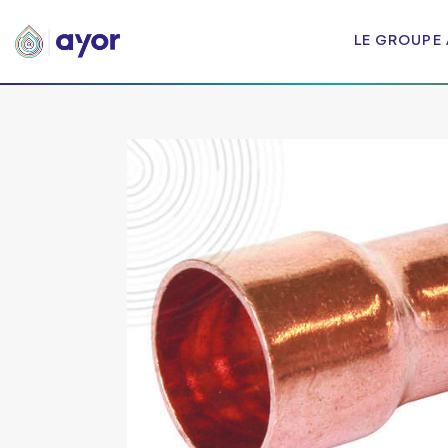
LE GROUPE