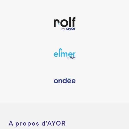
A propos d'AYOR