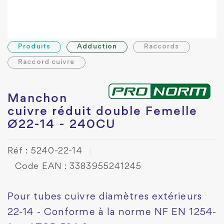
Produits
Adduction
Raccords
Raccord cuivre
Manchon
cuivre réduit double Femelle
Ø22-14 - 240CU
Réf : 5240-22-14
Code EAN : 3383955241245
Pour tubes cuivre diamètres extérieurs
22-14 - Conforme à la norme NF EN 1254-