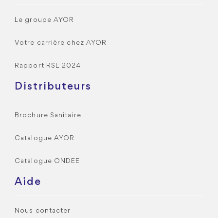
Le groupe AYOR
Votre carrière chez AYOR
Rapport RSE 2024
Distributeurs
Brochure Sanitaire
Catalogue AYOR
Catalogue ONDEE
Aide
Nous contacter