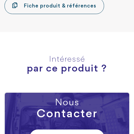
Fiche produit & références
Intéressé
par ce produit ?
Nous
Contacter