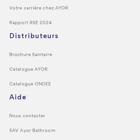
Votre carrière chez AYOR
Rapport RSE 2024
Distributeurs
Brochure Sanitaire
Catalogue AYOR
Catalogue ONDEE
Aide
Nous contacter
SAV Ayor Bathroom