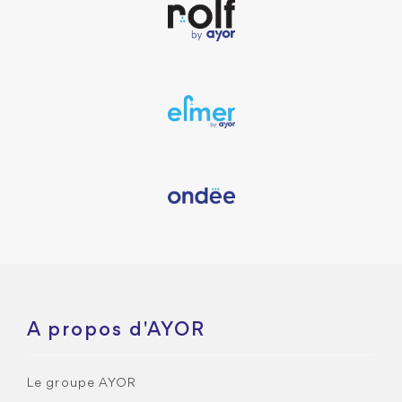
A propos d'AYOR
Le groupe AYOR