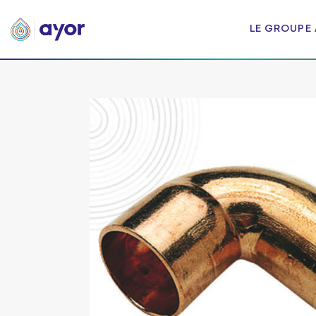
LE GROUPE