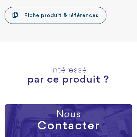
Fiche produit & références
Intéressé
par ce produit ?
Nous
Contacter