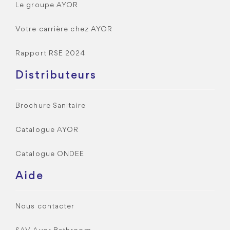
Le groupe AYOR
Votre carrière chez AYOR
Rapport RSE 2024
Distributeurs
Brochure Sanitaire
Catalogue AYOR
Catalogue ONDEE
Aide
Nous contacter