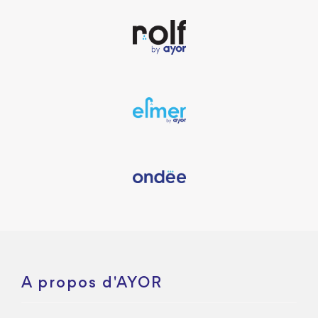
A propos d'AYOR