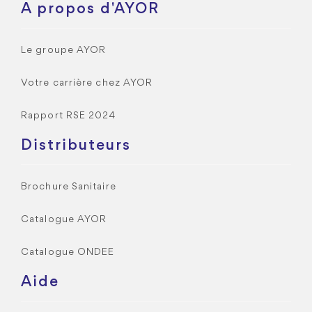
A propos d'AYOR
Le groupe AYOR
Votre carrière chez AYOR
Rapport RSE 2024
Distributeurs
Brochure Sanitaire
Catalogue AYOR
Catalogue ONDEE
Aide