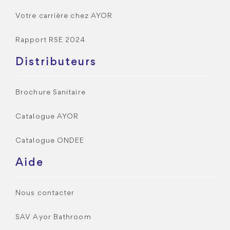
Votre carrière chez AYOR
Rapport RSE 2024
Distributeurs
Brochure Sanitaire
Catalogue AYOR
Catalogue ONDEE
Aide
Nous contacter
SAV Ayor Bathroom