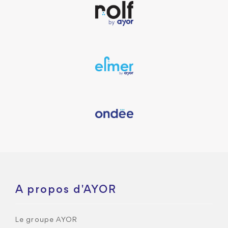
A propos d'AYOR
Le groupe AYOR