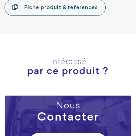
Fiche produit & références
Intéressé
par ce produit ?
Nous
Contacter